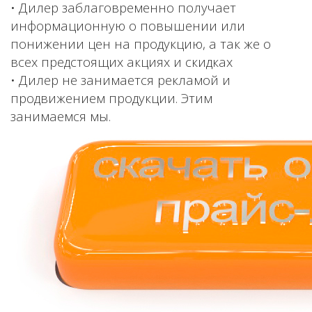
• Дилер заблаговременно получает
информационную о повышении или
понижении цен на продукцию, а так же о
всех предстоящих акциях и скидках
• Дилер не занимается рекламой и
продвижением продукции. Этим
занимаемся мы.