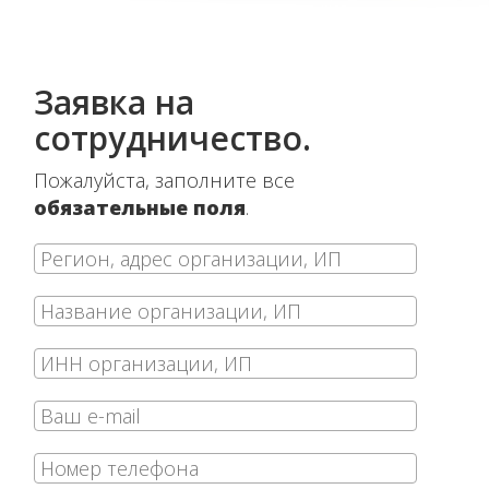
­Заявка на
сотрудничество.
Пожалуйста, заполните все
обязательные поля
.