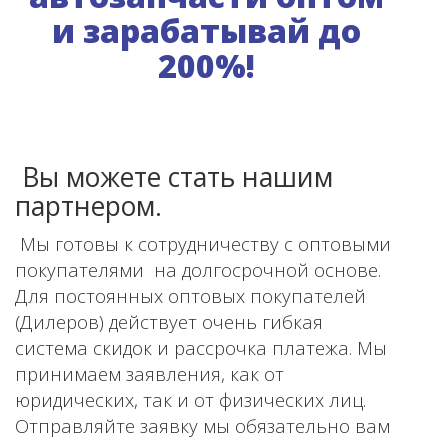
и зарабатывай до
200%!
Вы можете стать нашим
партнером.
Мы готовы к сотрудничеству с оптовыми
покупателями на долгосрочной основе.
Для постоянных оптовых покупателей
(Дилеров) действует очень гибкая
система скидок и рассрочка платежа. Мы
принимаем заявления, как от
юридических, так и от физических лиц.
Отправляйте заявку мы обязательно вам