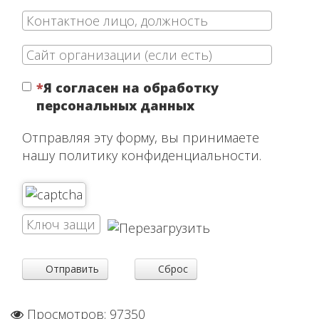
Я согласен на обработку
персональных данных
Отправляя эту форму, вы принимаете
нашу политику конфиденциальности.
Отправить
Сброс
Просмотров: 97350