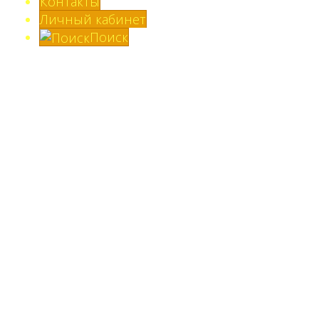
Контакты
Личный кабинет
Поиск