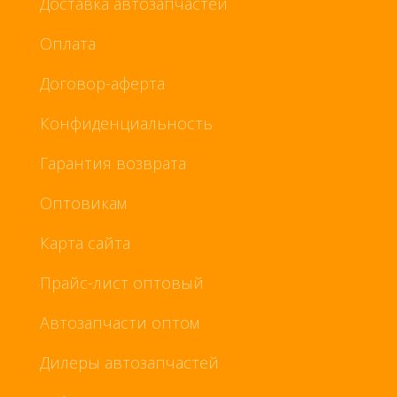
Доставка автозапчастей
Оплата
Договор-аферта
Конфиденциальность
Гарантия возврата
Оптовикам
Карта сайта
Прайс-лист оптовый
Автозапчасти оптом
Дилеры автозапчастей