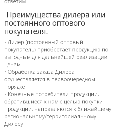
ответим.
Преимущества дилера или
постоянного оптового
покупателя.
• Дилер (постоянный оптовый
покупатель) приобретает продукцию по
выгодным для дальнейшей реализации
ценам
• Обработка заказа Дилера
осуществляется в первоочередном
порядке
• Конечные потребители продукции,
обратившиеся к нам с целью покупки
продукции, направляются к ближайшему
региональному/территориальному
Дилеру