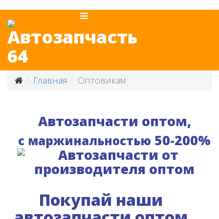
Главная
Оптовикам
Автозапчасти оптом,
50-200%
с
маржинальностью
Покупай наши
автозапчасти оптом