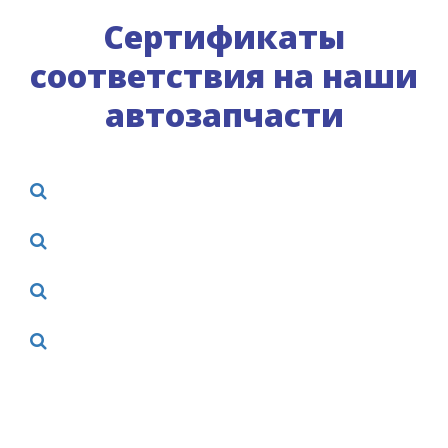
Сертификаты
соответствия на наши
автозапчасти