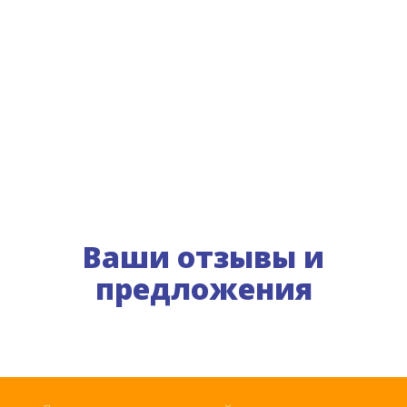
Ваши отзывы и
предложения