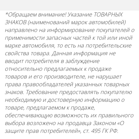
*Обращаем внимание! Указание ТОВАРНЫХ
ЗНАКОВ (наименований марок автомобилей)
направлено на информирование покупателей о
применимости запасных частей к той или иной
марке автомобиля, то есть на потребительские
свойства товара. Данная информация не
вводит потребителя в заблуждение
относительно предлагаемых к продаже
товаров и его производителе, не нарушает
права правообладателей указанных товарных
знаков. Требование предоставлять покупателю
необходимую и достоверную информацию о
товаре, предлагаемом к продаже,
обеспечивающую возможность их правильного
выбора возложено на продавца Законом «О
защите прав потребителей», ст. 495 ГК РФ.