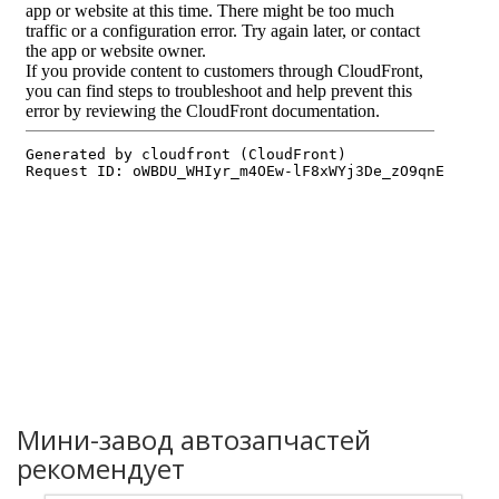
Мини-завод автозапчастей
рекомендует