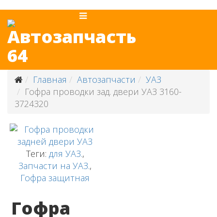
Главная
Автозапчасти
УАЗ
Гофра проводки зад. двери УАЗ 3160-
3724320
Теги:
для УАЗ.
,
Запчасти на УАЗ.
,
Гофра защитная
Гофра