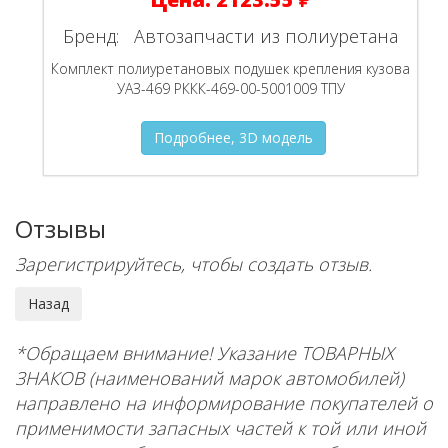
Бренд:
Автозапчасти из полиуретана
Комплект полиуретановых подушек крепления кузова
УАЗ-469 РККК-469-00-5001009 ТПУ
Подробнее, 3D модель
Отзывы
Зарегистрируйтесь, чтобы создать отзыв.
*Обращаем внимание! Указание ТОВАРНЫХ
ЗНАКОВ (наименований марок автомобилей)
направлено на информирование покупателей о
применимости запасных частей к той или иной