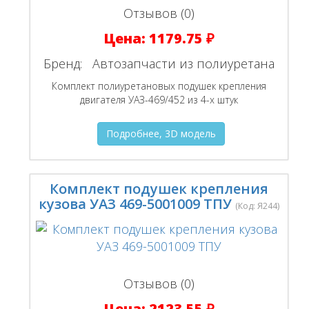
Отзывов (0)
Цена:
1179.75 ₽
Бренд:
Автозапчасти из полиуретана
Комплект полиуретановых подушек крепления
двигателя УАЗ-469/452 из 4-х штук
Подробнее, 3D модель
Комплект подушек крепления
кузова УАЗ 469-5001009 ТПУ
(Код:
Я244
)
Отзывов (0)
Цена:
2123.55 ₽