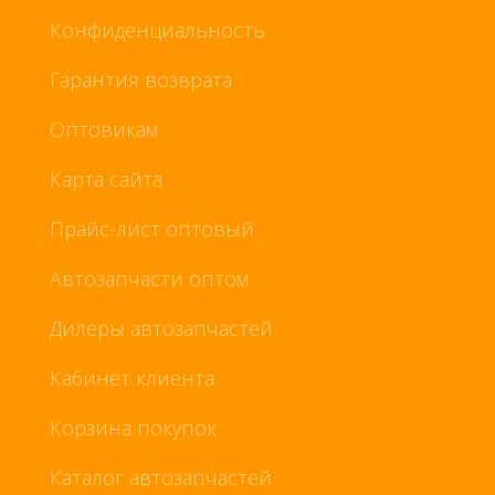
Конфиденциальность
Гарантия возврата
Оптовикам
Карта сайта
Прайс-лист оптовый
Автозапчасти оптом
Дилеры автозапчастей
Кабинет клиента
Корзина покупок
Каталог автозапчастей