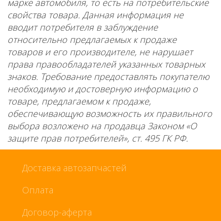
марке автомобиля, то есть на потребительские
свойства товара. Данная информация не
вводит потребителя в заблуждение
относительно предлагаемых к продаже
товаров и его производителе, не нарушает
права правообладателей указанных товарных
знаков. Требование предоставлять покупателю
необходимую и достоверную информацию о
товаре, предлагаемом к продаже,
обеспечивающую возможность их правильного
выбора возложено на продавца Законом «О
защите прав потребителей», ст. 495 ГК РФ.
Доставка автозапчастей
Оплата
Договор-аферта