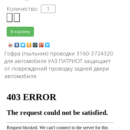
Количество:
Гофра (пыльник) проводки 3160-3724320
для автомобиля УАЗ ПАТРИОТ защищает
от повреждений проводку задней двери
автомобиля.