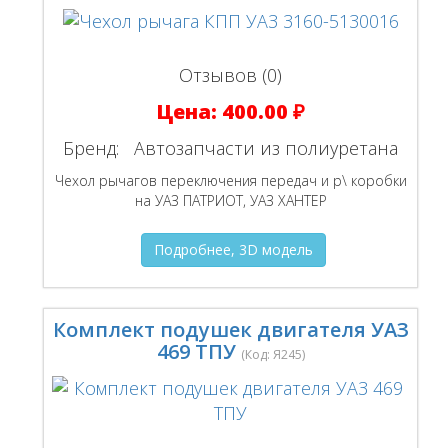
Отзывов (0)
Цена:
400.00 ₽
Бренд:
Автозапчасти из полиуретана
Чехол рычагов переключения передач и р\ коробки
на УАЗ ПАТРИОТ, УАЗ ХАНТЕР
Подробнее, 3D модель
Комплект подушек двигателя УАЗ
469 ТПУ
(Код:
Я245
)