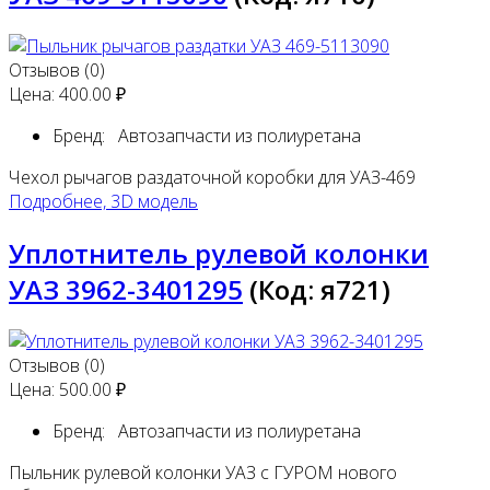
Отзывов (0)
Цена:
400.00 ₽
Бренд:
Автозапчасти из полиуретана
Чехол рычагов раздаточной коробки для УАЗ-469
Подробнее, 3D модель
Уплотнитель рулевой колонки
УАЗ 3962-3401295
(Код:
я721
)
Отзывов (0)
Цена:
500.00 ₽
Бренд:
Автозапчасти из полиуретана
Пыльник рулевой колонки УАЗ с ГУРОМ нового