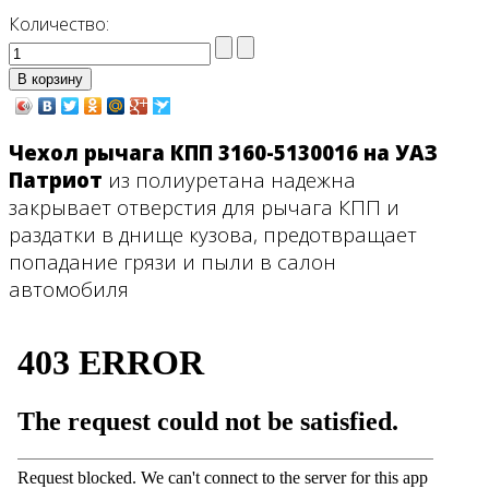
Количество:
Чехол рычага КПП 3160-5130016 на УАЗ
Патриот
из полиуретана надежна
закрывает отверстия для рычага КПП и
раздатки в днище кузова, предотвращает
попадание грязи и пыли в салон
автомобиля