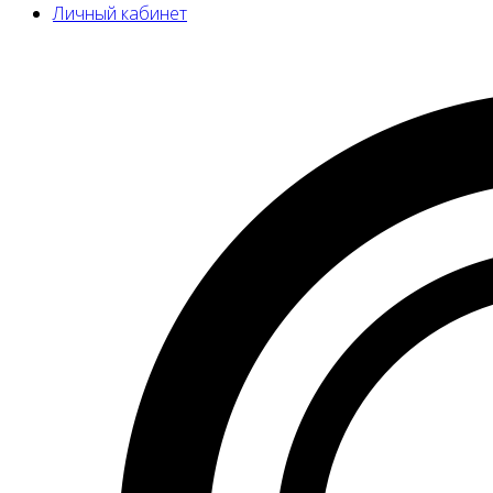
Личный кабинет