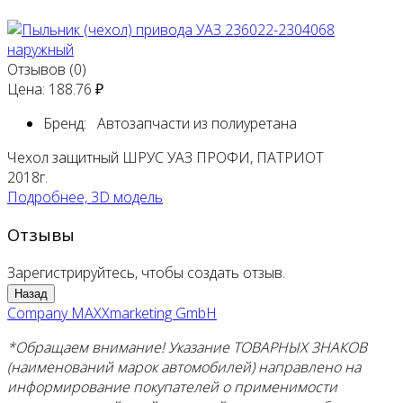
Отзывов (0)
Цена:
188.76 ₽
Бренд:
Автозапчасти из полиуретана
Чехол защитный ШРУС УАЗ ПРОФИ, ПАТРИОТ
2018г.
Подробнее, 3D модель
Отзывы
Зарегистрируйтесь, чтобы создать отзыв.
Company MAXXmarketing GmbH
*Обращаем внимание! Указание ТОВАРНЫХ ЗНАКОВ
(наименований марок автомобилей) направлено на
информирование покупателей о применимости