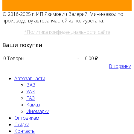
© 2016-2025 г. ИП Яхимович Валерий. Мини-завод по
производству автозапчастей из полиуретана.
*Политика конфиденциальности сайта
Ваши покупки
0
Товары
-
0.00 ₽
В корзину
Автозапчасти
ВАЗ
УАЗ
ГАЗ
Камаз
Иномарки
Оптовикам
Скидки
Контакты