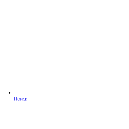
Поиск