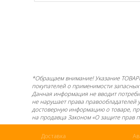
*Обращаем внимание! Указание ТОВАР
покупателей о применимости запасных ч
Данная информация не вводит потребит
не нарушает права правообладателей 
достоверную информацию о товаре, пр
на продавца Законом «О защите прав по
Доставка
Ав