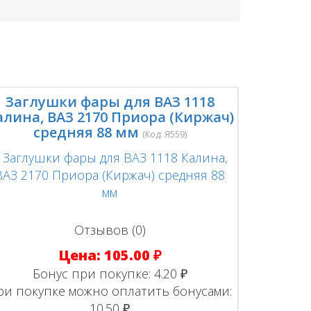
Заглушки фары для ВАЗ 1118
алина, ВАЗ 2170 Приора (Киржач)
средняя 88 мм
(Код:
Я559
)
Отзывов (0)
Цена:
105.00 ₽
Бонус при покупке:
4.20 ₽
ри покупке можно оплатить бонусами:
10.50 ₽