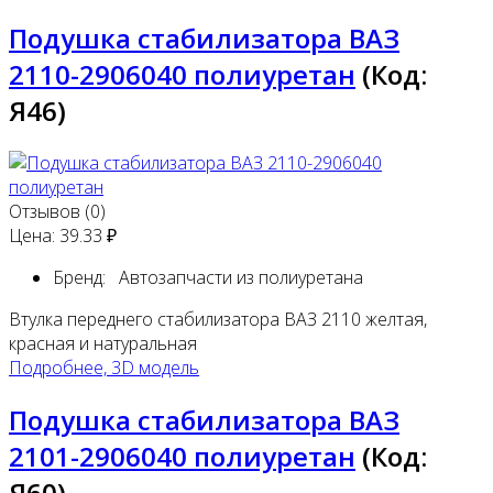
Подушка стабилизатора ВАЗ
2110-2906040 полиуретан
(Код:
Я46
)
Отзывов (0)
Цена:
39.33 ₽
Бренд:
Автозапчасти из полиуретана
Втулка переднего стабилизатора ВАЗ 2110 желтая,
красная и натуральная
Подробнее, 3D модель
Подушка стабилизатора ВАЗ
2101-2906040 полиуретан
(Код:
Я60
)