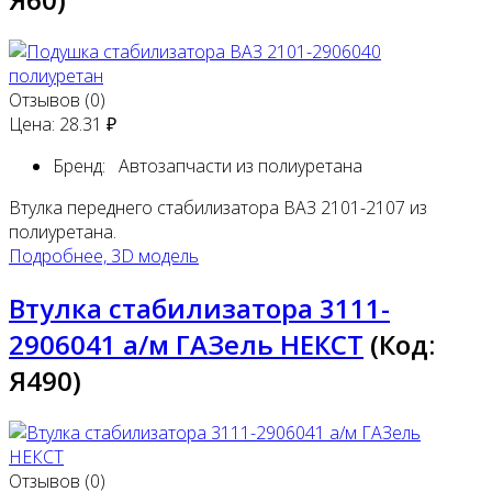
Отзывов (0)
Цена:
28.31 ₽
Бренд:
Автозапчасти из полиуретана
Втулка переднего стабилизатора ВАЗ 2101-2107 из
полиуретана.
Подробнее, 3D модель
Втулка стабилизатора 3111-
2906041 а/м ГАЗель НЕКСТ
(Код:
Я490
)
Отзывов (0)