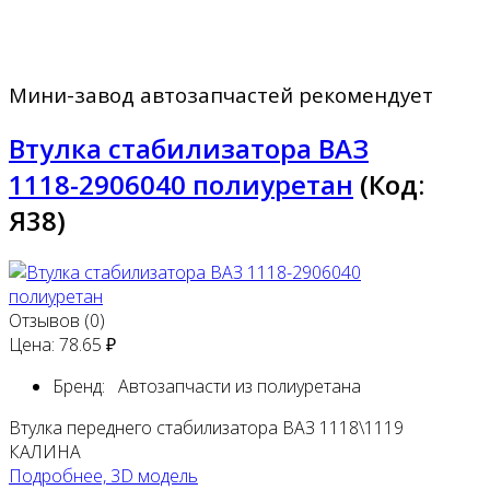
Мини-завод автозапчастей рекомендует
Втулка стабилизатора ВАЗ
1118-2906040 полиуретан
(Код:
Я38
)
Отзывов (0)
Цена:
78.65 ₽
Бренд:
Автозапчасти из полиуретана
Втулка переднего стабилизатора ВАЗ 1118\1119
КАЛИНА
Подробнее, 3D модель