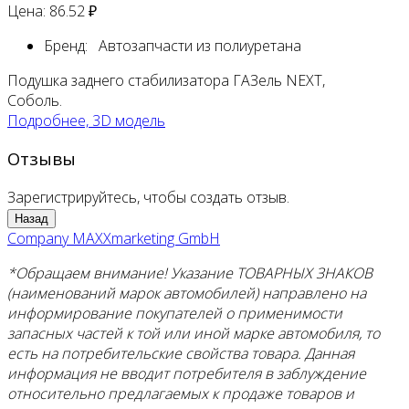
Цена:
86.52 ₽
Бренд:
Автозапчасти из полиуретана
Подушка заднего стабилизатора ГАЗель NEXT,
Соболь.
Подробнее, 3D модель
Отзывы
Зарегистрируйтесь, чтобы создать отзыв.
Company MAXXmarketing GmbH
*Обращаем внимание! Указание ТОВАРНЫХ ЗНАКОВ
(наименований марок автомобилей) направлено на
информирование покупателей о применимости
запасных частей к той или иной марке автомобиля, то
есть на потребительские свойства товара. Данная
информация не вводит потребителя в заблуждение
относительно предлагаемых к продаже товаров и