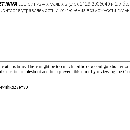
ET
NIVA
состоит из 4-х малых втулок 2123-2906040 и 2-х б
контроля управляемости и исключения возможности сильно