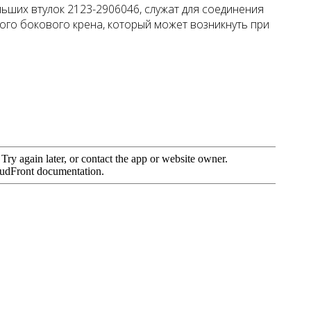
ольших втулок 2123-2906046, служат для соединения
го бокового крена, который может возникнуть при