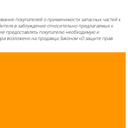
ание покупателей о применимости запасных частей к
ебителя в заблуждение относительно предлагаемых к
ние предоставлять покупателю необходимую и
ра возложено на продавца Законом «О защите прав