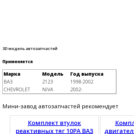
3D модель автозапчастей
Применяется
Марка
Модель
Год выпуска
ВАЗ
2123
1998-2002
CHEVROLET
NIVA
2002-
Мини-завод автозапчастей рекомендует
Комплект втулок
Компл
реактивных тяг 10РА ВАЗ
двигател