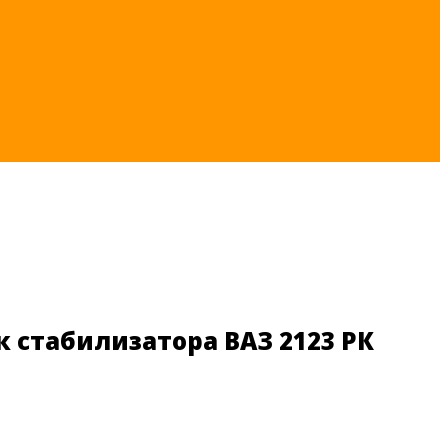
 стабилизатора ВАЗ 2123 РК