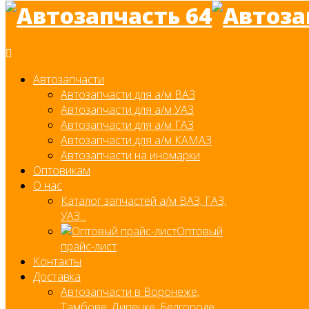
Автозапчасти
Автозапчасти для а/м ВАЗ
Автозапчасти для а/м УАЗ
Автозапчасти для а/м ГАЗ
Автозапчасти для а/м КАМАЗ
Автозапчасти на иномарки
Оптовикам
О нас
Каталог запчастей а/м ВАЗ, ГАЗ,
УАЗ...
Оптовый
прайс-лист
Контакты
Доставка
Автозапчасти в Воронеже,
Тамбове, Липецке, Белгороде