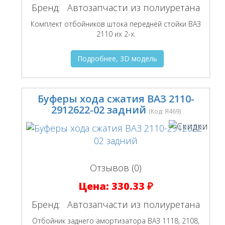
Бренд:
Автозапчасти из полиуретана
Комплект отбойников штока передней стойки ВАЗ
2110 их 2-х.
Подробнее, 3D модель
Буферы хода сжатия ВАЗ 2110-
2912622-02 задний
(Код:
Я469
)
Отзывов (0)
Цена:
330.33 ₽
Бренд:
Автозапчасти из полиуретана
Отбойник заднего амортизатора ВАЗ 1118, 2108,