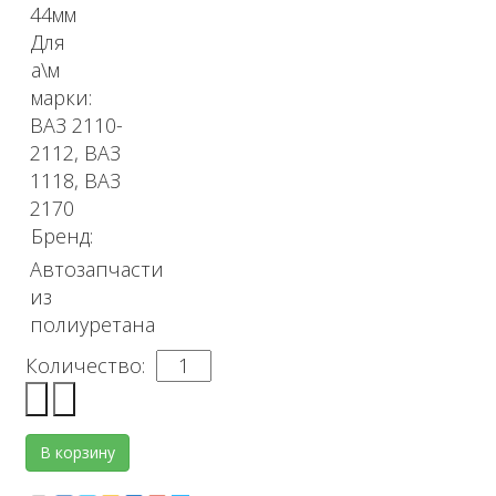
44мм
Для
а\м
марки:
ВАЗ 2110-
2112, ВАЗ
1118, ВАЗ
2170
Бренд:
Автозапчасти
из
полиуретана
Количество: