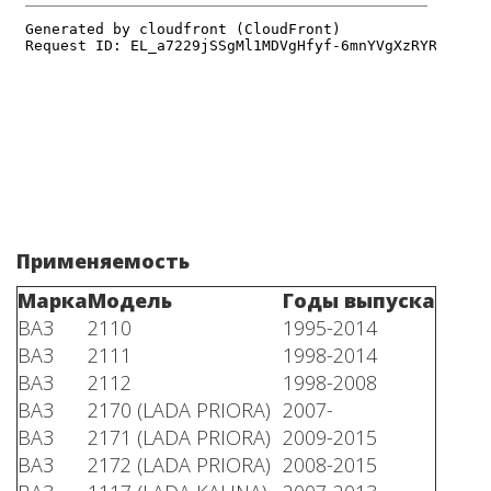
Применяемость
Марка
Модель
Годы выпуска
ВАЗ
2110
1995-2014
ВАЗ
2111
1998-2014
ВАЗ
2112
1998-2008
ВАЗ
2170 (LADA PRIORA)
2007-
ВАЗ
2171 (LADA PRIORA)
2009-2015
ВАЗ
2172 (LADA PRIORA)
2008-2015