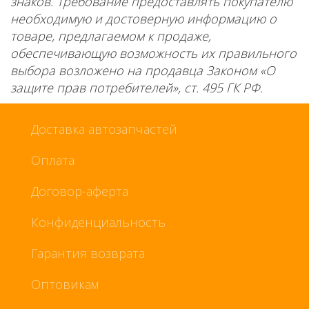
знаков. Требование предоставлять покупателю
необходимую и достоверную информацию о
товаре, предлагаемом к продаже,
обеспечивающую возможность их правильного
выбора возложено на продавца Законом «О
защите прав потребителей», ст. 495 ГК РФ.
Доставка автозапчастей
Оплата
Договор-аферта
Конфиденциальность
Гарантия возврата
Оптовикам