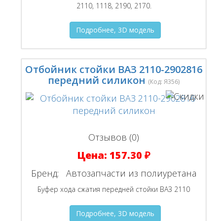
2110, 1118, 2190, 2170.
Подробнее, 3D модель
Отбойник стойки ВАЗ 2110-2902816
передний силикон
(Код:
Я356
)
Отзывов (0)
Цена:
157.30 ₽
Бренд:
Автозапчасти из полиуретана
Буфер хода сжатия передней стойки ВАЗ 2110
Подробнее, 3D модель