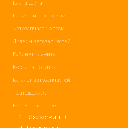
Карта сайта
Прайс-лист оптовый
Автозапчасти оптом
Дилеры автозапчастей
Кабинет клиента
Корзина покупок
Каталог автозапчастей
Техподдержка
FAQ Вопрос ответ
ИП Яхимович В