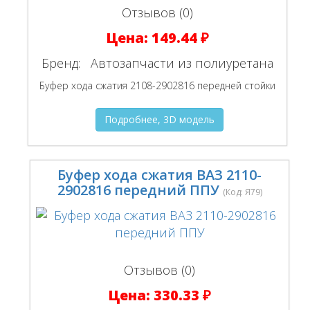
Отзывов (0)
Цена:
149.44 ₽
Бренд:
Автозапчасти из полиуретана
Буфер хода сжатия 2108-2902816 передней стойки
Подробнее, 3D модель
Буфер хода сжатия ВАЗ 2110-
2902816 передний ППУ
(Код:
Я79
)
Отзывов (0)
Цена:
330.33 ₽