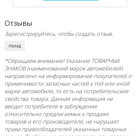
Отзывы
Зарегистрируйтесь, чтобы создать отзыв.
*Обращаем внимание! Указание ТОВАРНЫХ
ЗНАКОВ (наименований марок автомобилей)
направлено на информирование покупателей о
применимости запасных частей к той или иной
марке автомобиля, то есть на потребительские
свойства товара. Данная информация не
вводит потребителя в заблуждение
относительно предлагаемых к продаже
товаров и его производителе, не нарушает
права правообладателей указанных товарных