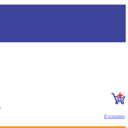
₽
В корзину