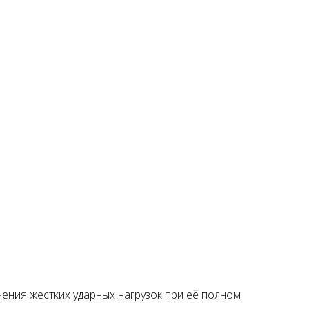
чения жестких ударных нагрузок при её полном