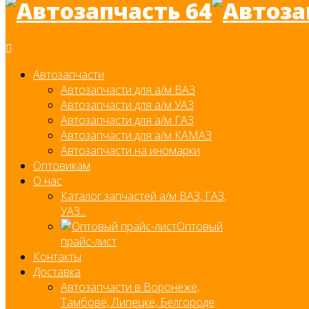
Автозапчасти
Автозапчасти для а/м ВАЗ
Автозапчасти для а/м УАЗ
Автозапчасти для а/м ГАЗ
Автозапчасти для а/м КАМАЗ
Автозапчасти на иномарки
Оптовикам
О нас
Каталог запчастей а/м ВАЗ, ГАЗ,
УАЗ...
Оптовый
прайс-лист
Контакты
Доставка
Автозапчасти в Воронеже,
Тамбове, Липецке, Белгороде