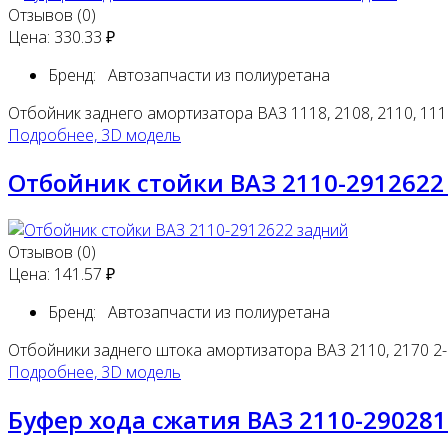
Отзывов (0)
Цена:
330.33 ₽
Бренд:
Автозапчасти из полиуретана
Отбойник заднего амортизатора ВАЗ 1118, 2108, 2110, 1118
Подробнее, 3D модель
Отбойник стойки ВАЗ 2110-2912622
Отзывов (0)
Цена:
141.57 ₽
Бренд:
Автозапчасти из полиуретана
Отбойники заднего штока амортизатора ВАЗ 2110, 2170 2-
Подробнее, 3D модель
Буфер хода сжатия ВАЗ 2110-29028