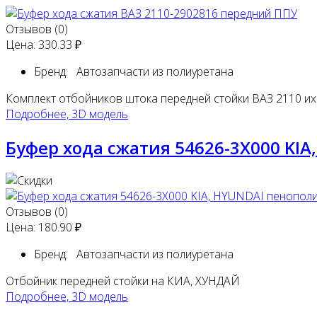
Отзывов (0)
Цена:
330.33 ₽
Бренд:
Автозапчасти из полиуретана
Комплект отбойников штока передней стойки ВАЗ 2110 их 
Подробнее, 3D модель
Буфер хода сжатия 54626-3Х000 KI
Отзывов (0)
Цена:
180.90 ₽
Бренд:
Автозапчасти из полиуретана
Отбойник передней стойки на КИА, ХУНДАЙ
Подробнее, 3D модель