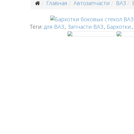
Главная
Автозапчасти
ВАЗ
Теги:
для ВАЗ.
,
Запчасти ВАЗ.
,
Бархотки.