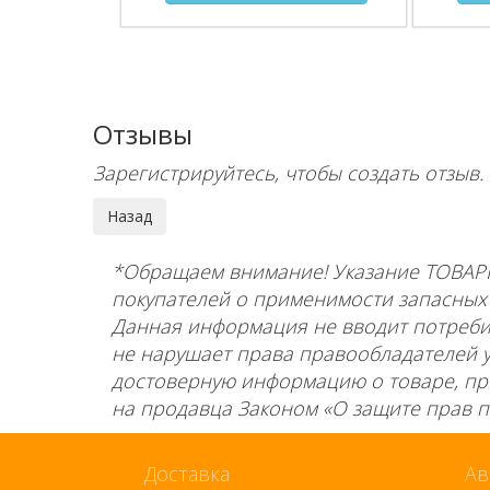
Отзывы
Зарегистрируйтесь, чтобы создать отзыв.
*Обращаем внимание! Указание ТОВАР
покупателей о применимости запасных ч
Данная информация не вводит потребит
не нарушает права правообладателей 
достоверную информацию о товаре, пр
на продавца Законом «О защите прав по
Доставка
Ав