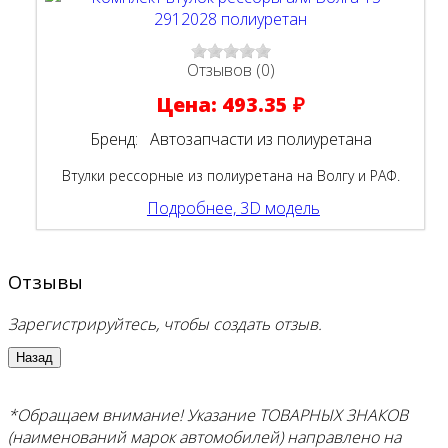
Отзывов (0)
Цена:
493.35 ₽
Бренд:
Автозапчасти из полиуретана
Втулки рессорные из полиуретана на Волгу и РАФ.
Подробнее, 3D модель
Отзывы
Зарегистрируйтесь, чтобы создать отзыв.
*Обращаем внимание! Указание ТОВАРНЫХ ЗНАКОВ
(наименований марок автомобилей) направлено на