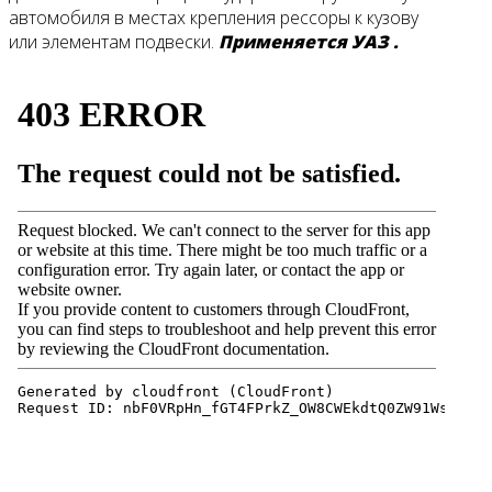
автомобиля в местах крепления рессоры к кузову
или элементам подвески.
Применяется УАЗ .