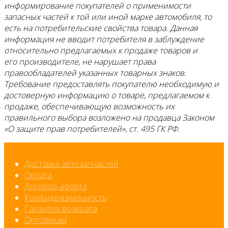
информирование покупателей о применимости
запасных частей к той или иной марке автомобиля, то
есть на потребительские свойства товара. Данная
информация не вводит потребителя в заблуждение
относительно предлагаемых к продаже товаров и
его производителе, не нарушает права
правообладателей указанных товарных знаков.
Требование предоставлять покупателю необходимую и
достоверную информацию о товаре, предлагаемом к
продаже, обеспечивающую возможность их
правильного выбора возложено на продавца Законом
«О защите прав потребителей», ст. 495 ГК РФ.
Доставка автозапчастей
Оплата
Договор-аферта
Конфиденциальность
Гарантия возврата
Оптовикам