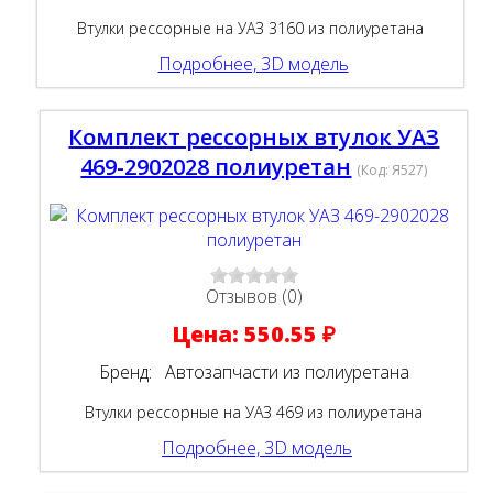
Втулки рессорные на УАЗ 3160 из полиуретана
Подробнее, 3D модель
Комплект рессорных втулок УАЗ
469-2902028 полиуретан
(Код:
Я527
)
Отзывов (0)
Цена:
550.55 ₽
Бренд:
Автозапчасти из полиуретана
Втулки рессорные на УАЗ 469 из полиуретана
Подробнее, 3D модель