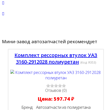
Мини-завод автозапчастей рекомендует
Комплект рессорных втулок УАЗ
3160-2912028 полиуретан
(Код:
Я353
)
Отзывов (0)
Цена:
597.74 ₽
Бренд:
Автозапчасти из полиуретана