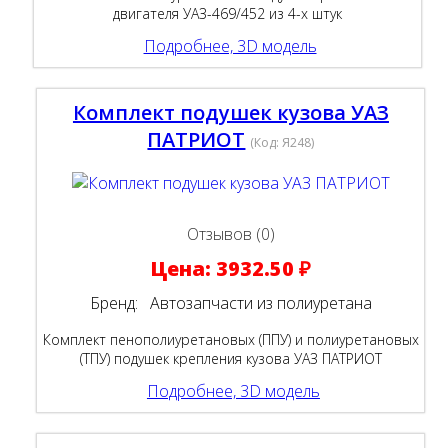
двигателя УАЗ-469/452 из 4-х штук
Подробнее, 3D модель
Комплект подушек кузова УАЗ
ПАТРИОТ
(Код:
Я248
)
Отзывов (0)
Цена:
3932.50 ₽
Бренд:
Автозапчасти из полиуретана
Комплект пенополиуретановых (ППУ) и полиуретановых
(ТПУ) подушек крепления кузова УАЗ ПАТРИОТ
Подробнее, 3D модель