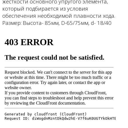
жесткости основного упругого элемента,
который подбирается из условия
обеспечения необходимой плавности хода.
Размер: Высота- 85мм, D-65/75мм, d- 18/40