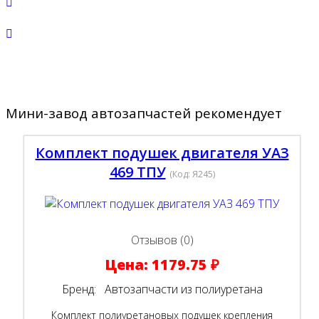
Мини-завод автозапчастей рекомендует
Комплект подушек двигателя УАЗ
469 ТПУ
(Код:
Я245
)
Отзывов (0)
Цена:
1179.75 ₽
Бренд:
Автозапчасти из полиуретана
Комплект полиуретановых подушек крепления