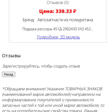
Отзывов (0)
Цена:
330.33 ₽
Бренд:
Автозапчасти из полиуретана
Подушка рессоры 451Д-2902430 УАЗ 452...
Подробнее, 3D модель
Отзывы
Зарегистрируйтесь, чтобы создать отзыв.
*Обращаем внимание! Указание ТОВАРНЫХ ЗНАКОВ
(наименований марок автомобилей) направлено на
информирование покупателей о применимости
запасных частей к той или иной марке автомобиля, то
есть на потребительские свойства товара. Данная