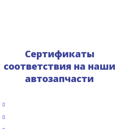
Сертификаты
соответствия на наши
автозапчасти