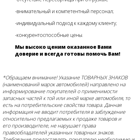
-внимательный и компетентный персонал;
-индивидуальный подход к каждому клиенту;
-конкурентоспособные цены.
Мы высоко ценим оказанное Вами
доверие и всегда готовы помочь Вам!
*Обращаем внимание! Указание ТОВАРНЫХ ЗНАКОВ
(наименований марок автомобилей) направлено на
информирование покупателей о применимости
запасных частей к той или иной марке автомобиля, то
есть на потребительские свойства товара. Данная
информация не вводит потребителя в заблуждение
относительно предлагаемых к продаже товаров и
его производителе, не нарушает права
правообладателей указанных товарных знаков.
Требование предоставлять покупателю необходимую и