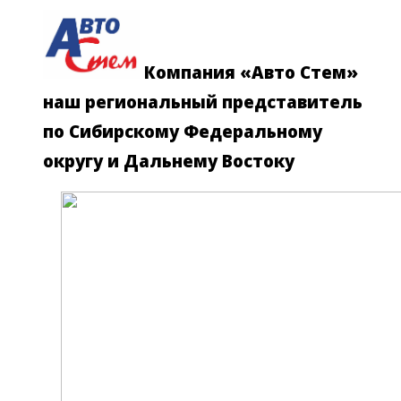
Компания «Авто Стем»
наш региональный представитель
по Сибирскому Федеральному
округу и Дальнему Востоку