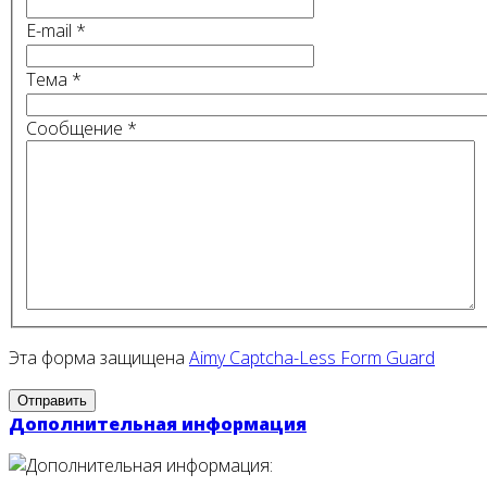
E-mail
*
Тема
*
Сообщение
*
Эта форма защищена
Aimy Captcha-Less Form Guard
Отправить
Дополнительная информация