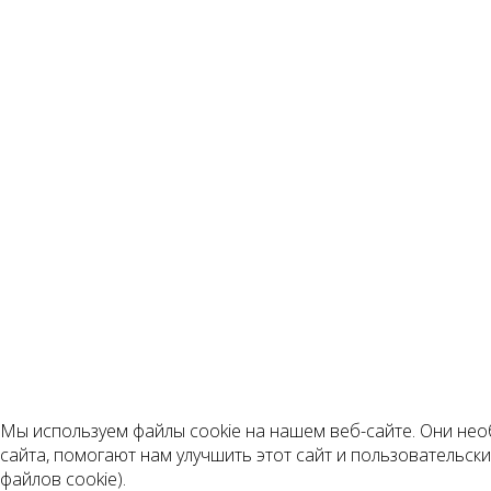
Мы используем файлы cookie на нашем веб-сайте. Они не
сайта, помогают нам улучшить этот сайт и пользовательск
файлов cookie).