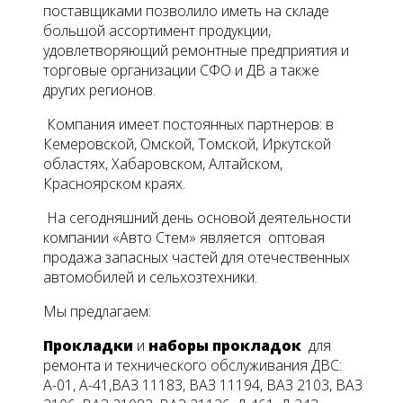
поставщиками позволило иметь на складе
большой ассортимент продукции,
удовлетворяющий ремонтные предприятия и
торговые организации СФО и ДВ а также
других регионов.
Компания имеет постоянных партнеров: в
Кемеровской, Омской, Томской, Иркутской
областях, Хабаровском, Алтайском,
Красноярском краях.
На сегодняшний день основой деятельности
компании «Авто Стем» является оптовая
продажа запасных частей для отечественных
автомобилей и сельхозтехники.
Мы предлагаем:
Прокладки
и
наборы прокладок
для
ремонта и технического обслуживания ДВС:
А-01, А-41,ВАЗ 11183, ВАЗ 11194, ВАЗ 2103, ВАЗ