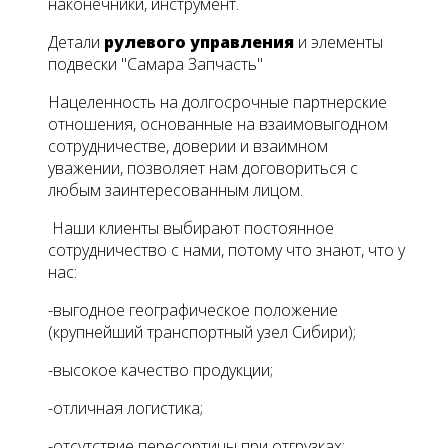
наконечники, инструмент.
Детали
рулевого управления
и элементы
подвески "Самара Запчасть"
Нацеленность на долгосрочные партнерские
отношения, основанные на взаимовыгодном
сотрудничестве, доверии и взаимном
уважении, позволяет нам договориться с
любым заинтересованным лицом.
Наши клиенты выбирают постоянное
сотрудничество с нами, потому что знают, что у
нас:
-выгодное географическое положение
(крупнейший транспортный узел Сибири);
-высокое качество продукции;
-отличная логистика;
-отсутствие пересортицы при отгрузках;