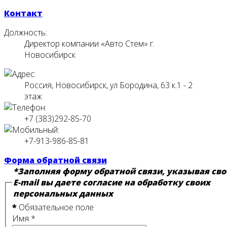
Контакт
Должность:
Директор компании «Авто Стем» г.
Новосибирск
Россия, Новосибирск, ул Бородина, 63 к.1 - 2
этаж
+7 (383)292-85-70
+7-913-986-85-81
Форма обратной связи
*Заполняя форму обратной связи, указывая сво
E-mail вы даете согласие на обработку своих
персональных данных
*
Обязательное поле
Имя
*