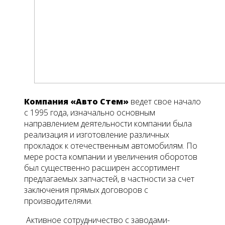
Компания «Авто Стем»
ведет свое начало
с 1995 года, изначально основным
направлением деятельности компании была
реализация и изготовление различных
прокладок к отечественным автомобилям. По
мере роста компании и увеличения оборотов
был существенно расширен ассортимент
предлагаемых запчастей, в частности за счет
заключения прямых договоров с
производителями.
Активное сотрудничество с заводами-