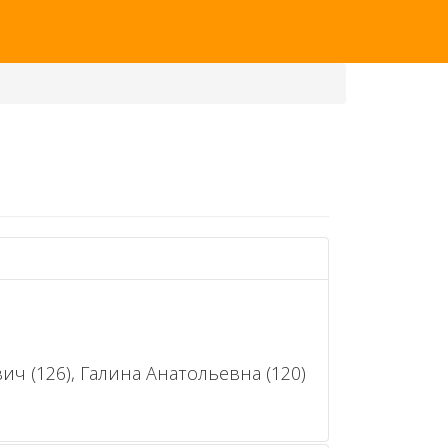
ич (126), Галина Анатольевна (120)