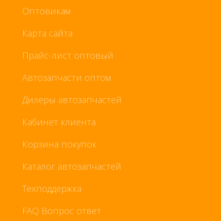
Оптовикам
Карта сайта
Прайс-лист оптовый
Автозапчасти оптом
Дилеры автозапчастей
Кабинет клиента
Корзина покупок
Каталог автозапчастей
Техподдержка
FAQ Вопрос ответ