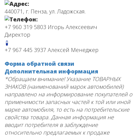
440071, г. Пенза, ул. Ладожская.
+7 960 319 5803 Игорь Алексеевич
Директор
+7 967 445 3937 Алексей Менеджер
Форма обратной связи
Дополнительная информация
*Обращаем внимание! Указание ТОВАРНЫХ
ЗНАКОВ (наименований марок автомобилей)
направлено на информирование покупателей о
применимости запасных частей к той или иной
марке автомобиля, то есть на потребительские
свойства товара. Данная информация не
вводит потребителя в заблуждение
относительно предлагаемых к продаже