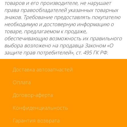
товаров и его производителе, не нарушает
права правообладателей указанных товарных
знаков. Требование предоставлять покупателю
необходимую и достоверную информацию о
товаре, предлагаемом к продаже,
обеспечивающую возможность их правильного
выбора возложено на продавца Законом «О
защите прав потребителей», ст. 495 ГК РФ.
Доставка автозапчастей
Оплата
Договор-аферта
Конфиденциальность
Гарантия возврата