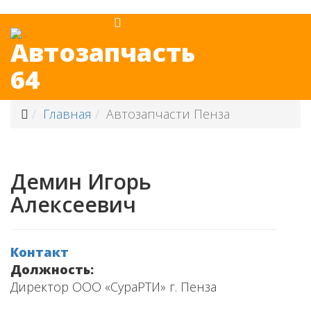
Главная
Автозапчасти Пенза
Демин Игорь
Алексеевич
Контакт
Должность:
Директор ООО «СураРТИ» г. Пенза